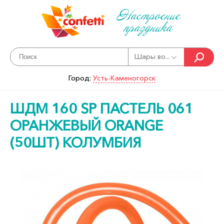
Настроение
праздника
Шары во...
Город:
Усть-Каменогорск
ШДМ 160 SP ПАСТЕЛЬ 061
ОРАНЖЕВЫЙ ORANGE
(50ШТ) КОЛУМБИЯ