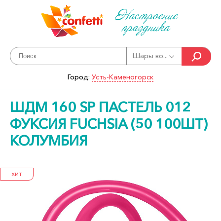
Настроение
праздника
Шары во...
Город:
Усть-Каменогорск
ШДМ 160 SP ПАСТЕЛЬ 012
ФУКСИЯ FUCHSIA (50 100ШТ)
КОЛУМБИЯ
ХИТ