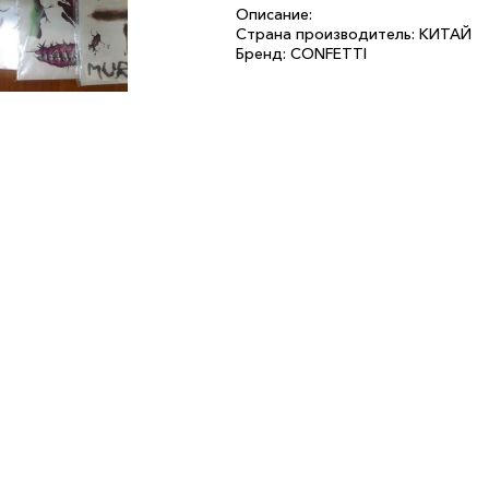
Описание:
Страна производитель: КИТАЙ
Бренд: CONFETTI