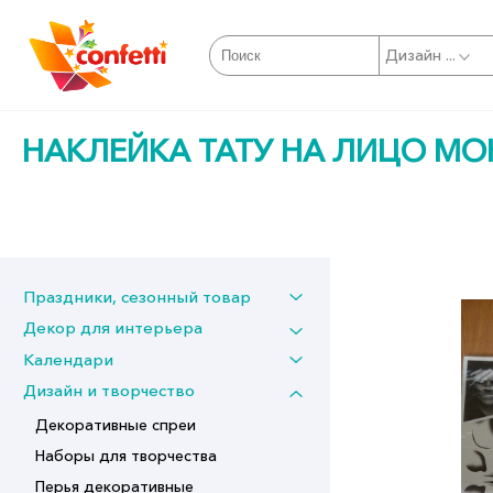
Дизайн ...
НАКЛЕЙКА ТАТУ НА ЛИЦО МО
Праздники, сезонный товар
Декор для интерьера
Календари
Дизайн и творчество
Декоративные спреи
Наборы для творчества
Перья декоративные