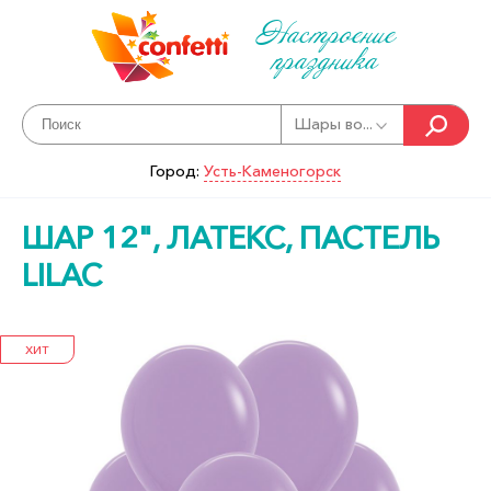
Настроение
праздника
Шары во...
Город:
Усть-Каменогорск
ШАР 12", ЛАТЕКС, ПАСТЕЛЬ
LILAC
ХИТ