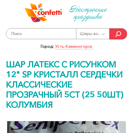
Настроение
праздника
Шары во...
Город:
Усть-Каменогорск
ШАР ЛАТЕКС С РИСУНКОМ
12" SP КРИСТАЛЛ СЕРДЕЧКИ
КЛАССИЧЕСКИЕ
ПРОЗРАЧНЫЙ 5СТ (25 50ШТ)
КОЛУМБИЯ