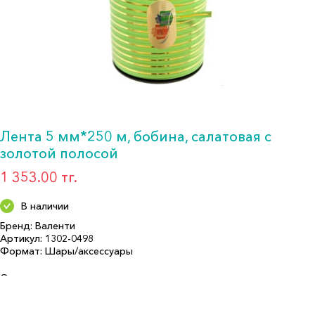
Лента 5 мм*250 м, бобина, салатовая с
золотой полосой
1 353.00 тг.
В наличии
Бренд: Валенти
Артикул: 1302-0498
Формат: Шары/аксессуары
Описание:
Страна производитель: Италия
Бренд: Валенти