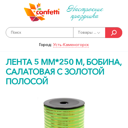
Настроение
праздника
Товары ...
Город:
Усть-Каменогорск
ЛЕНТА 5 ММ*250 М, БОБИНА,
САЛАТОВАЯ С ЗОЛОТОЙ
ПОЛОСОЙ