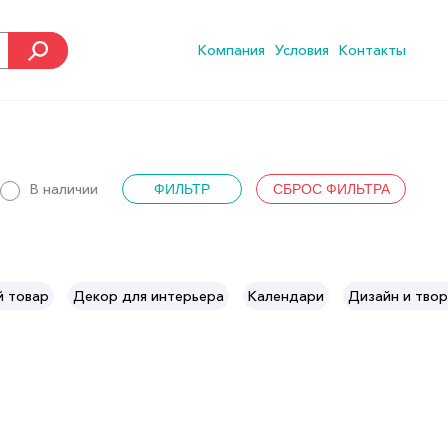
Компания
Условия
Контакты
В наличии
й товар
Декор для интерьера
Календари
Дизайн и твор