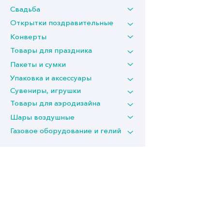
Свадьба
Открытки поздравительные
Конверты
Товары для праздника
Пакеты и сумки
Упаковка и аксессуары
Сувениры, игрушки
Товары для аэродизайна
Шары воздушные
Газовое оборудование и гелий