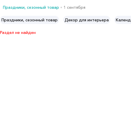
Праздники, сезонный товар
1 сентября
Праздники, сезонный товар
Декор для интерьера
Календ
Раздел не найден