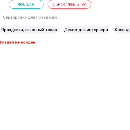
Сервировка для праздника
Праздники, сезонный товар
Декор для интерьера
Календ
Раздел не найден