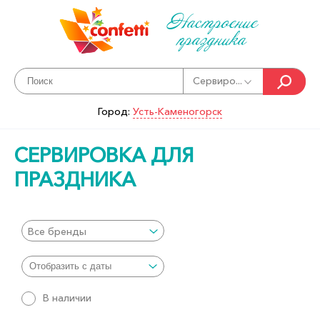
Настроение
праздника
Сервиро...
Город:
Усть-Каменогорск
СЕРВИРОВКА ДЛЯ
ПРАЗДНИКА
Все бренды
В наличии