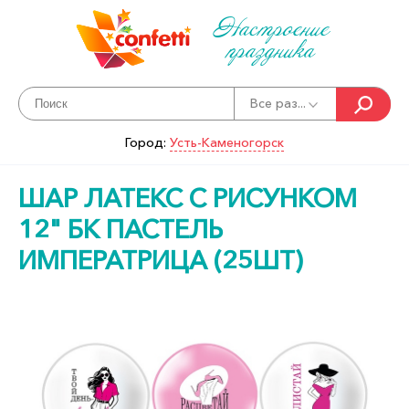
Настроение
праздника
Все раз...
Город:
Усть-Каменогорск
ШАР ЛАТЕКС С РИСУНКОМ
12" БК ПАСТЕЛЬ
ИМПЕРАТРИЦА (25ШТ)