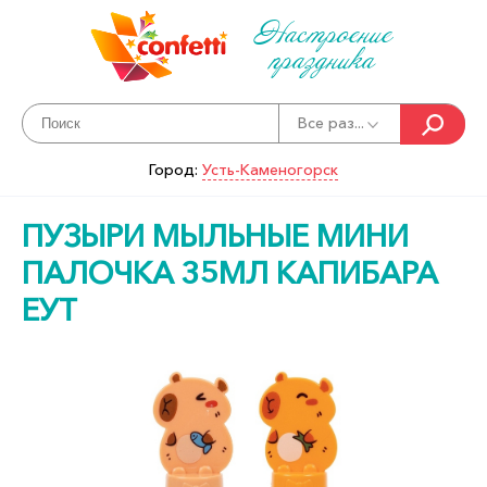
Настроение
праздника
Все раз...
Город:
Усть-Каменогорск
ПУЗЫРИ МЫЛЬНЫЕ МИНИ
ПАЛОЧКА 35МЛ КАПИБАРА
ЕУТ