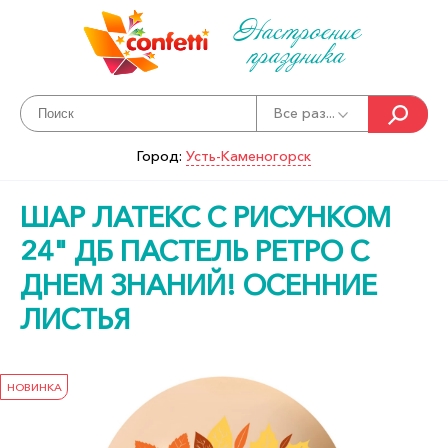
Настроение
праздника
Все раз...
Город:
Усть-Каменогорск
ШАР ЛАТЕКС С РИСУНКОМ
24" ДБ ПАСТЕЛЬ РЕТРО С
ДНЕМ ЗНАНИЙ! ОСЕННИЕ
ЛИСТЬЯ
НОВИНКА