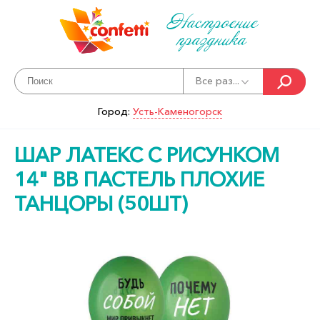
Настроение
праздника
Все раз...
Город:
Усть-Каменогорск
ШАР ЛАТЕКС С РИСУНКОМ
14" BB ПАСТЕЛЬ ПЛОХИЕ
ТАНЦОРЫ (50ШТ)