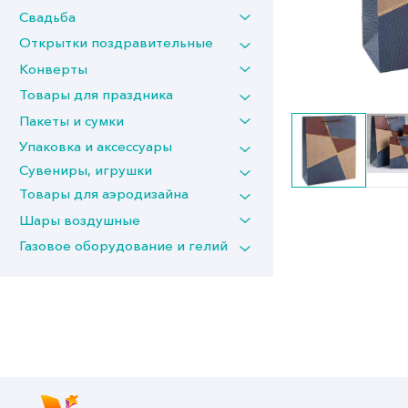
Свадьба
Открытки поздравительные
Конверты
Товары для праздника
Пакеты и сумки
Упаковка и аксессуары
Сувениры, игрушки
Товары для аэродизайна
Шары воздушные
Газовое оборудование и гелий