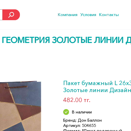
Компания
Условия
Контакты
 ГЕОМЕТРИЯ ЗОЛОТЫЕ ЛИНИИ 
Пакет бумажный L 26х
Золотые линии Дизай
482.00 тг.
В наличии
Бренд: Дон Баллон
Артикул: 504655
Формат: *Пакет подарочный