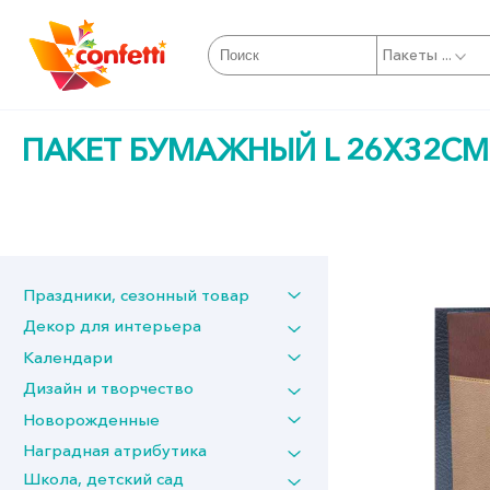
Пакеты ...
ПАКЕТ БУМАЖНЫЙ L 26Х32СМ
Праздники, сезонный товар
Декор для интерьера
Календари
Дизайн и творчество
Новорожденные
Наградная атрибутика
Школа, детский сад