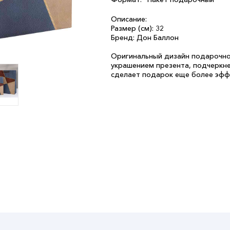
Описание:
Размер (см): 32
Бренд: Дон Баллон
Оригинальный дизайн подарочно
украшением презента, подчеркне
сделает подарок еще более эфф