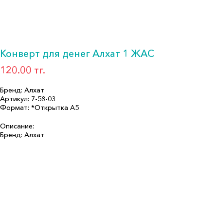
Конверт для денег Алхат 1 ЖАС
120.00 тг.
Бренд: Алхат
Артикул: 7-58-03
Формат: *Открытка А5
Описание:
Бренд: Алхат