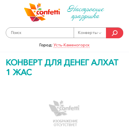
Настроение
праздника
Конверты
Город:
Усть-Каменогорск
КОНВЕРТ ДЛЯ ДЕНЕГ АЛХАТ
1 ЖАС