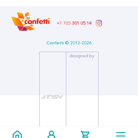
+7 705
301 05 14
Confetti © 2012-2026
designed by