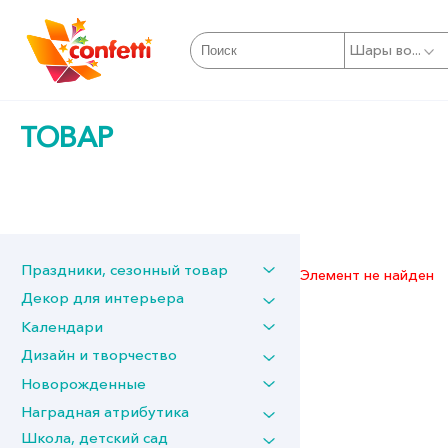
Шары во...
ТОВАР
Праздники, сезонный товар
Элемент не найден
Декор для интерьера
Календари
Дизайн и творчество
Новорожденные
Наградная атрибутика
Школа, детский сад