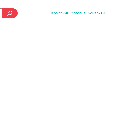
Компания
Условия
Контакты