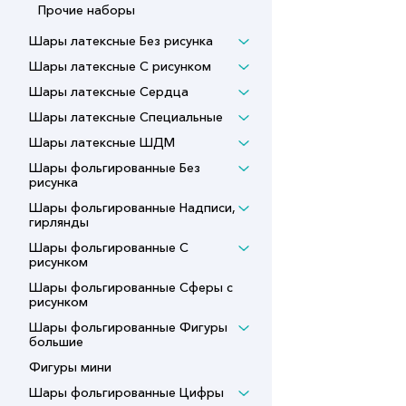
Прочие наборы
Шары латексные Без рисунка
Шары латексные С рисунком
Шары латексные Сердца
Шары латексные Специальные
Шары латексные ШДМ
Шары фольгированные Без
рисунка
Шары фольгированные Надписи,
гирлянды
Шары фольгированные С
рисунком
Шары фольгированные Сферы с
рисунком
Шары фольгированные Фигуры
большие
Фигуры мини
Шары фольгированные Цифры