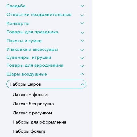
Свадьба
Открытки поздравительные
Конверты
Товары для праздника
Пакеты и сумки
Упаковка и аксессуары
Сувениры, игрушки
Товары для аэродизайна
Шары воздушные
Наборы шаров
Латекс + фольга
Латекс без рисунка
Латекс с рисунком
Наборы для оформления
Наборы фольга