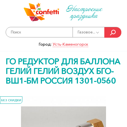
Настроение
праздника
Газовое...
Город:
Усть-Каменогорск
ГО РЕДУКТОР ДЛЯ БАЛЛОНА
ГЕЛИЙ ГЕЛИЙ ВОЗДУХ БГО-
ВШ1-БМ РОССИЯ 1301-0560
БЕЗ СКИДКИ