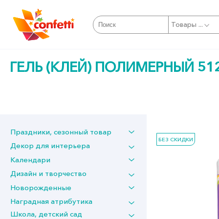
Товары ...
ГЕЛЬ (КЛЕЙ) ПОЛИМЕРНЫЙ 51
Праздники, сезонный товар
БЕЗ СКИДКИ
Декор для интерьера
Календари
Дизайн и творчество
Новорожденные
Наградная атрибутика
Школа, детский сад