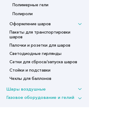
Полимерные гели
Полироли
Оформление шаров
Пакеты для транспортировки
шаров
Палочки и розетки для шаров
Светодиодные гирлянды
Сетки для сброса/запуска шаров
Стойки и подставки
Чехлы для баллонов
Шары воздушные
Газовое оборудование и гелий