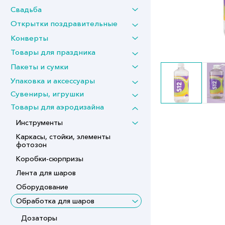
Свадьба
Открытки поздравительные
Конверты
Товары для праздника
Пакеты и сумки
Упаковка и аксессуары
Сувениры, игрушки
Товары для аэродизайна
Инструменты
Каркасы, стойки, элементы
фотозон
Коробки-сюрпризы
Лента для шаров
Оборудование
Обработка для шаров
Дозаторы