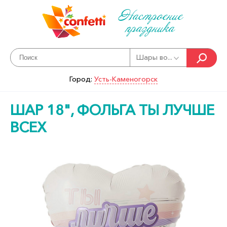
Настроение
праздника
Шары во...
Город:
Усть-Каменогорск
ШАР 18", ФОЛЬГА ТЫ ЛУЧШЕ
ВСЕХ