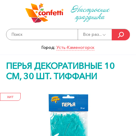
Настроение
праздника
Все раз...
Город:
Усть-Каменогорск
ПЕРЬЯ ДЕКОРАТИВНЫЕ 10
СМ, 30 ШТ. ТИФФАНИ
ХИТ