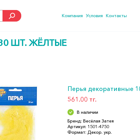
Компания
Условия
Контакты
30 ШТ. ЖЁЛТЫЕ
Перья декоративные 10
561.00 тг.
В наличии
Бренд: Весёлая Затея
Артикул: 1501-4750
Формат: Декор. укр.