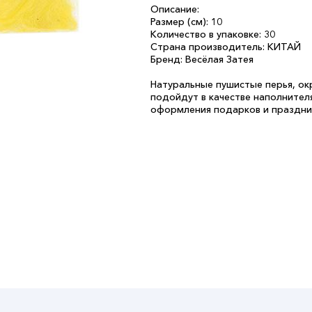
Описание:
Размер (см): 10
Количество в упаковке: 30
Страна производитель: КИТАЙ
Бренд: Весёлая Затея
Натуральные пушистые перья, ок
подойдут в качестве наполнител
оформления подарков и праздни