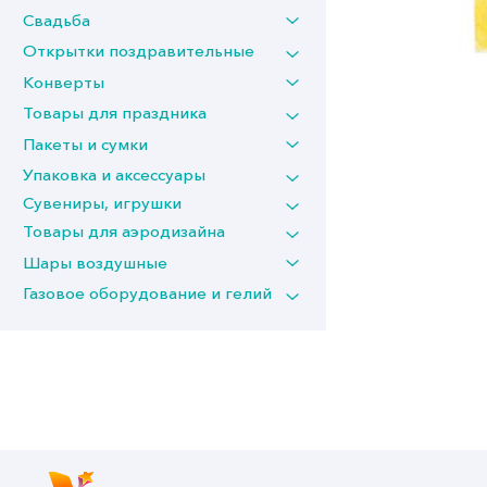
Свадьба
Открытки поздравительные
Конверты
Товары для праздника
Пакеты и сумки
Упаковка и аксессуары
Сувениры, игрушки
Товары для аэродизайна
Шары воздушные
Газовое оборудование и гелий