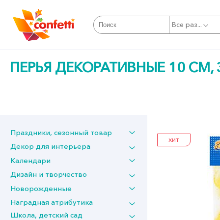
Все раз...
ПЕРЬЯ ДЕКОРАТИВНЫЕ 10 СМ, 
Праздники, сезонный товар
ХИТ
Декор для интерьера
Календари
Дизайн и творчество
Новорожденные
Наградная атрибутика
Школа, детский сад