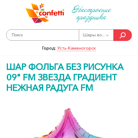
Настроение
праздника
Шары во...
Город:
Усть-Каменогорск
ШАР ФОЛЬГА БЕЗ РИСУНКА
09" FM ЗВЕЗДА ГРАДИЕНТ
НЕЖНАЯ РАДУГА FM