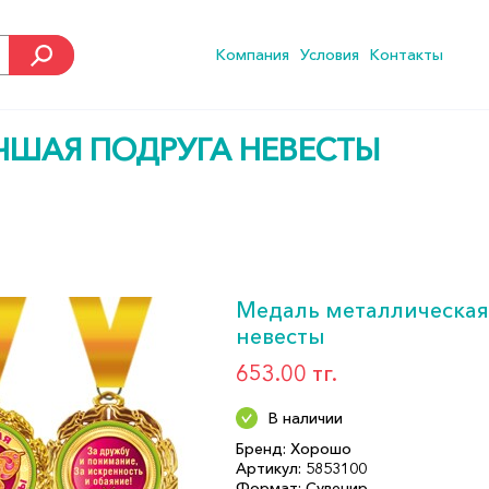
Компания
Условия
Контакты
ЧШАЯ ПОДРУГА НЕВЕСТЫ
Медаль металлическая
невесты
653.00 тг.
В наличии
Бренд: Хорошо
Артикул: 5853100
Формат: Сувенир