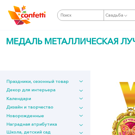
Свадьба
МЕДАЛЬ МЕТАЛЛИЧЕСКАЯ ЛУ
Праздники, сезонный товар
Декор для интерьера
Календари
Дизайн и творчество
Новорожденные
Наградная атрибутика
Школа, детский сад