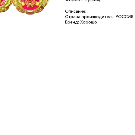
Описание:
Страна производитель: РОССИЯ
Бренд: Хорошо