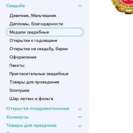
Свадьба
Девичник, Мальчишник
Дипломы, благодарности
Медали свадебные
Открытки к годовщине
Открытки на свадьбу, бирки
Оформление
Пакеты
Пригласительные свадебные
Товары для проведения
Хлопушки
Шар латекс и фольга
Открытки поздравительные
Конверты
Товары для праздника