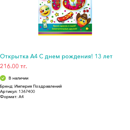
Открытка А4 С днем рождения! 13 лет
216.00 тг.
В наличии
Бренд: Империя Поздравлений
Артикул: 1367400
Формат: А4
Описание:
Страна производитель: РОССИЯ
Бренд: Империя Поздравлений