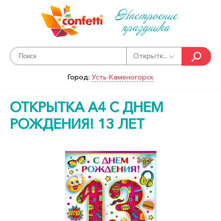
Настроение
праздника
Открытк...
Город:
Усть-Каменогорск
ОТКРЫТКА А4 С ДНЕМ
РОЖДЕНИЯ! 13 ЛЕТ