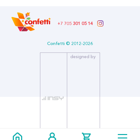
+7 705
301 05 14
Confetti © 2012-2026
designed by