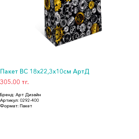
Пакет BC 18х22,3х10см АртД
305.00 тг.
Бренд: Арт Дизайн
Артикул: 0292-400
Формат: Пакет
Описание:
Размер (см): 10
Страна производитель: РОССИЯ
Бренд: Арт Дизайн