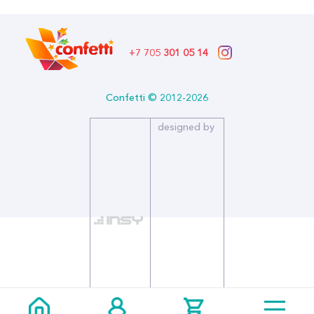
+7 705
301 05 14
Confetti © 2012-2026
designed by