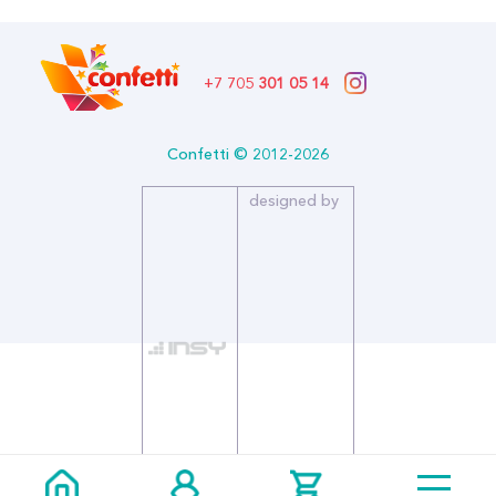
+7 705
301 05 14
Confetti © 2012-2026
designed by