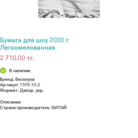
Бумага для шоу 2000 г
Легкомелованная
2 710.00 тг.
В наличии
Бренд: Веселуха
Артикул: 1578-10-2
Формат: Декор. укр.
Описание:
Страна производитель: КИТАЙ
Бренд: Веселуха