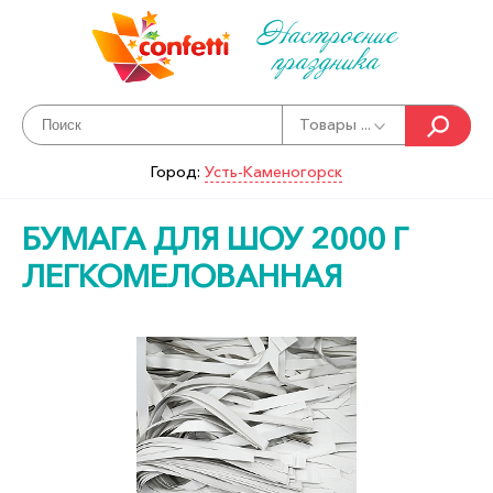
Настроение
праздника
Товары ...
Город:
Усть-Каменогорск
БУМАГА ДЛЯ ШОУ 2000 Г
ЛЕГКОМЕЛОВАННАЯ