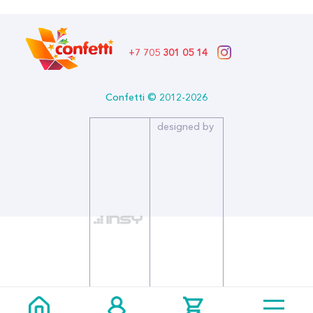
+7 705
301 05 14
Confetti © 2012-2026
designed by