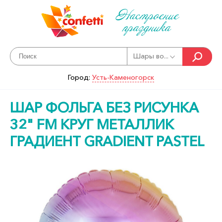
Настроение
праздника
Шары во...
Город:
Усть-Каменогорск
ШАР ФОЛЬГА БЕЗ РИСУНКА
32" FM КРУГ МЕТАЛЛИК
ГРАДИЕНТ GRADIENT PASTEL