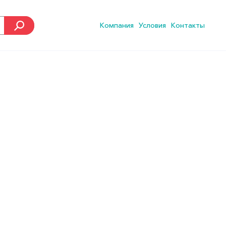
Компания
Условия
Контакты