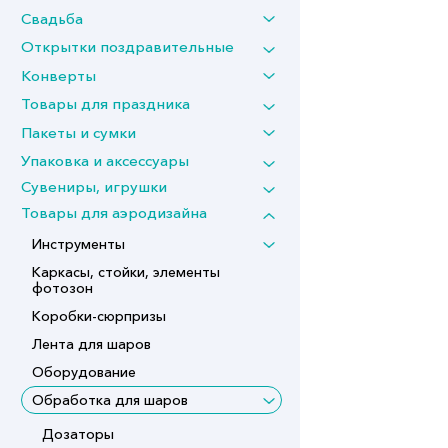
Свадьба
Открытки поздравительные
Конверты
Товары для праздника
Пакеты и сумки
Упаковка и аксессуары
Сувениры, игрушки
Товары для аэродизайна
Инструменты
Каркасы, стойки, элементы
фотозон
Коробки-сюрпризы
Лента для шаров
Оборудование
Обработка для шаров
Дозаторы