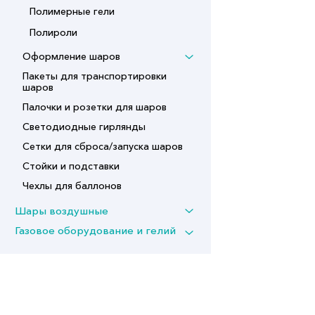
Полимерные гели
Полироли
Оформление шаров
Пакеты для транспортировки
шаров
Палочки и розетки для шаров
Светодиодные гирлянды
Сетки для сброса/запуска шаров
Стойки и подставки
Чехлы для баллонов
Шары воздушные
Газовое оборудование и гелий