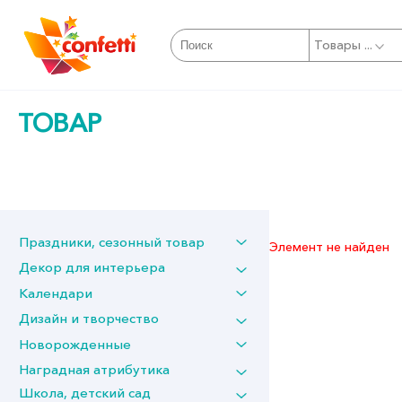
Товары ...
ТОВАР
Праздники, сезонный товар
Элемент не найден
Декор для интерьера
Календари
Дизайн и творчество
Новорожденные
Наградная атрибутика
Школа, детский сад