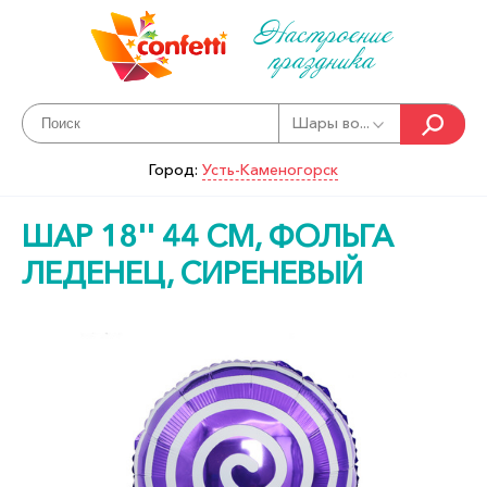
Настроение
праздника
Шары во...
Город:
Усть-Каменогорск
ШАР 18'' 44 СМ, ФОЛЬГА
ЛЕДЕНЕЦ, СИРЕНЕВЫЙ