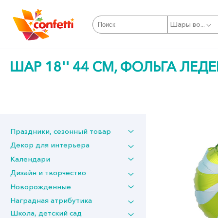
Шары во...
ШАР 18'' 44 СМ, ФОЛЬГА ЛЕД
Праздники, сезонный товар
Декор для интерьера
Календари
Дизайн и творчество
Новорожденные
Наградная атрибутика
Школа, детский сад