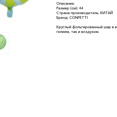
Описание:
Размер (см): 44
Страна производитель: КИТАЙ
Бренд: CONFETTI
Круглый фольгированный шар в в
гелием, так и воздухом.