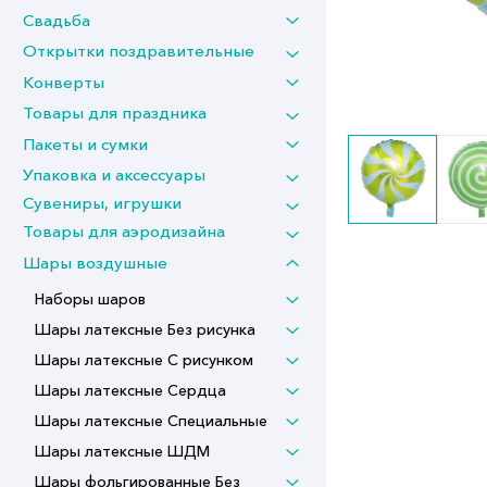
Свадьба
Открытки поздравительные
Конверты
Товары для праздника
Пакеты и сумки
Упаковка и аксессуары
Сувениры, игрушки
Товары для аэродизайна
Шары воздушные
Наборы шаров
Шары латексные Без рисунка
Шары латексные С рисунком
Шары латексные Сердца
Шары латексные Специальные
Шары латексные ШДМ
Шары фольгированные Без