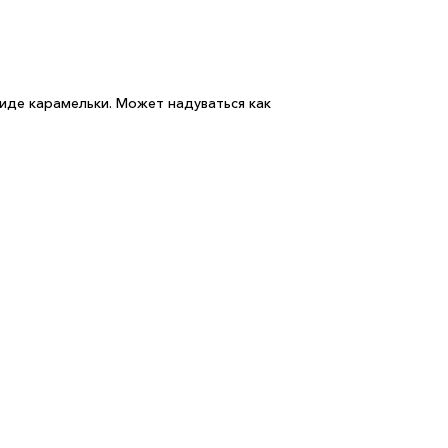
иде карамельки. Может надуваться как