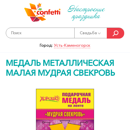
Настроение
праздника
Свадьба
Город:
Усть-Каменогорск
МЕДАЛЬ МЕТАЛЛИЧЕСКАЯ
МАЛАЯ МУДРАЯ СВЕКРОВЬ