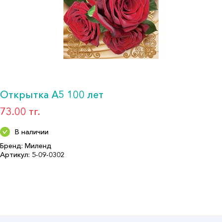
Открытка А5 100 лет
73.00 тг.
В наличии
Бренд: Миленд
Артикул: 5-09-0302
Формат: А5
Описание:
Страна производитель: РОССИЯ
Бренд: Миленд