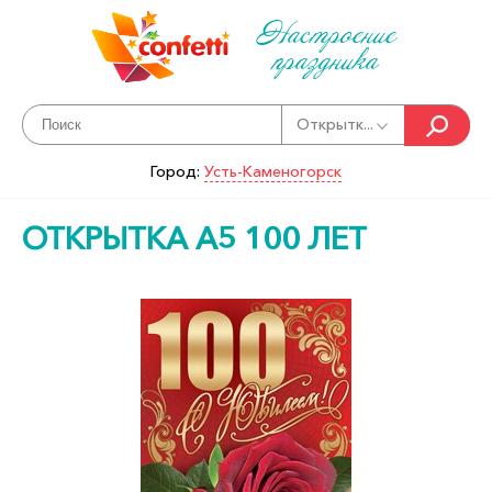
Настроение
праздника
Открытк...
Город:
Усть-Каменогорск
ОТКРЫТКА А5 100 ЛЕТ