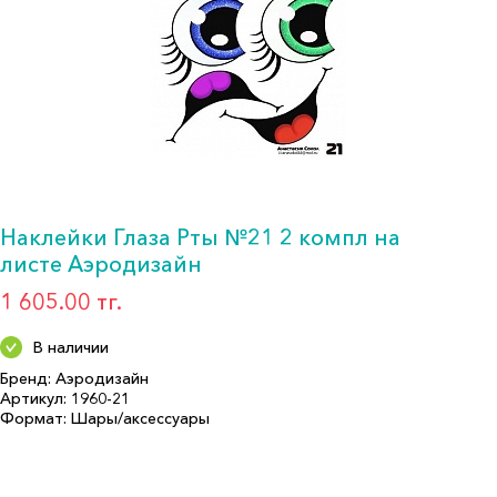
Наклейки Глаза Рты №21 2 компл на
листе Аэродизайн
1 605.00 тг.
В наличии
Бренд: Аэродизайн
Артикул: 1960-21
Формат: Шары/аксессуары
Описание:
Страна производитель: РОССИЯ