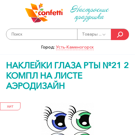
Настроение
праздника
Товары ...
Город:
Усть-Каменогорск
НАКЛЕЙКИ ГЛАЗА РТЫ №21 2
КОМПЛ НА ЛИСТЕ
АЭРОДИЗАЙН
ХИТ